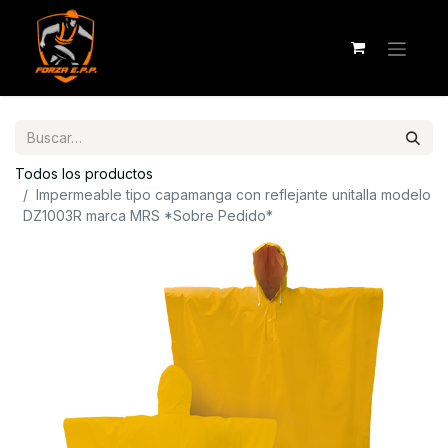
Todos los productos
Impermeable tipo capamanga con reflejante unitalla modelo
DZ1003R marca MRS *Sobre Pedido*