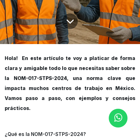
Hola! En este artículo te voy a platicar de forma
clara y amigable todo lo que necesitas saber sobre
la NOM-017-STPS-2024, una norma clave que
impacta muchos centros de trabajo en México.
Vamos paso a paso, con ejemplos y consejos
prácticos.
¿Qué es la NOM-017-STPS-2024?