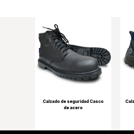
Calzado de seguridad Casco
Calz
de acero