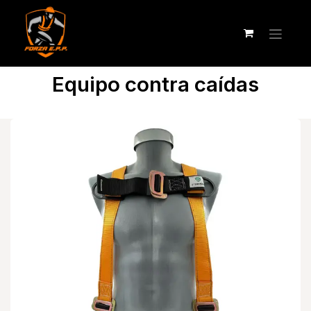
Equipo contra caídas