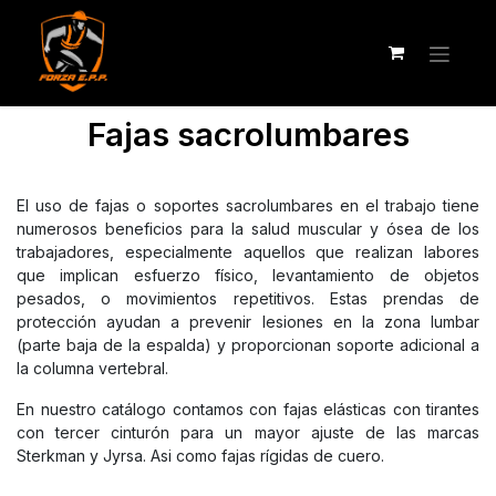
Fajas sacrolumbares
El uso de fajas o soportes sacrolumbares en el trabajo tiene
numerosos beneficios para la salud muscular y ósea de los
trabajadores, especialmente aquellos que realizan labores
que implican esfuerzo físico, levantamiento de objetos
pesados, o movimientos repetitivos. Estas prendas de
protección ayudan a prevenir lesiones en la zona lumbar
(parte baja de la espalda) y proporcionan soporte adicional a
la columna vertebral.
En nuestro catálogo contamos con fajas elásticas con tirantes
con tercer cinturón para un mayor ajuste de las marcas
Sterkman y Jyrsa. Asi como fajas rígidas de cuero.