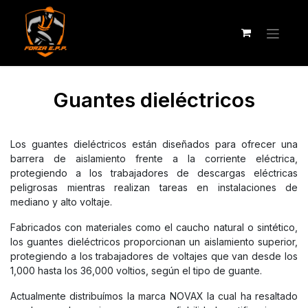
Guantes dieléctricos
Los guantes dieléctricos están diseñados para ofrecer una
barrera de aislamiento frente a la corriente eléctrica,
protegiendo a los trabajadores de descargas eléctricas
peligrosas mientras realizan tareas en instalaciones de
mediano y alto voltaje.
Fabricados con materiales como el caucho natural o sintético,
los guantes dieléctricos proporcionan un aislamiento superior,
protegiendo a los trabajadores de voltajes que van desde los
1,000 hasta los 36,000 voltios, según el tipo de guante.
Actualmente distribuímos la marca NOVAX la cual ha resaltado