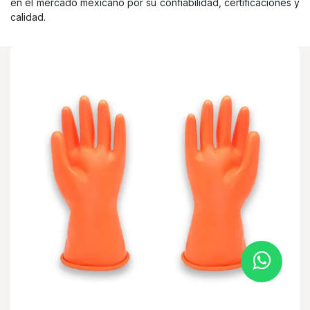
en el mercado mexicano por su confiabilidad, certificaciones y
calidad.