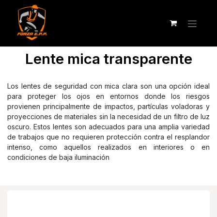
Lente mica transparente
Los lentes de seguridad con mica clara son una opción ideal
para proteger los ojos en entornos donde los riesgos
provienen principalmente de impactos, partículas voladoras y
proyecciones de materiales sin la necesidad de un filtro de luz
oscuro. Estos lentes son adecuados para una amplia variedad
de trabajos que no requieren protección contra el resplandor
intenso, como aquellos realizados en interiores o en
condiciones de baja iluminación