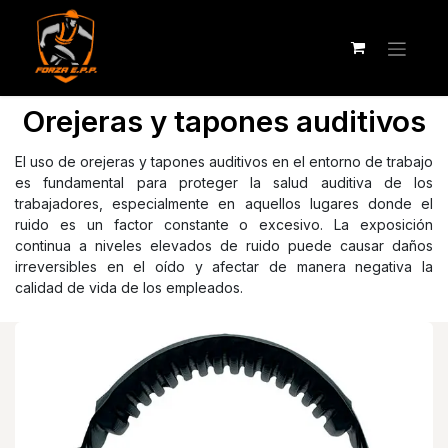
Orejeras y tapones auditivos
El uso de orejeras y tapones auditivos en el entorno de trabajo
es fundamental para proteger la salud auditiva de los
trabajadores, especialmente en aquellos lugares donde el
ruido es un factor constante o excesivo. La exposición
continua a niveles elevados de ruido puede causar daños
irreversibles en el oído y afectar de manera negativa la
calidad de vida de los empleados.