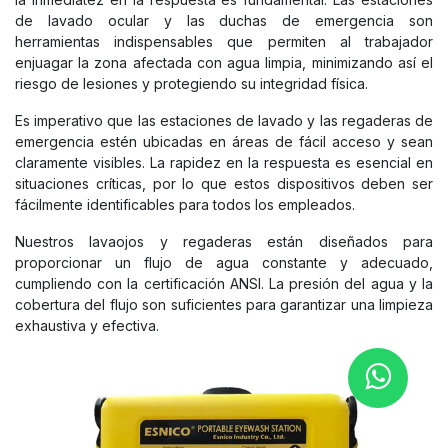
de lavado ocular y las duchas de emergencia son
herramientas indispensables que permiten al trabajador
enjuagar la zona afectada con agua limpia, minimizando así el
riesgo de lesiones y protegiendo su integridad física.
Es imperativo que las estaciones de lavado y las regaderas de
emergencia estén ubicadas en áreas de fácil acceso y sean
claramente visibles. La rapidez en la respuesta es esencial en
situaciones críticas, por lo que estos dispositivos deben ser
fácilmente identificables para todos los empleados.
Nuestros lavaojos y regaderas están diseñados para
proporcionar un flujo de agua constante y adecuado,
cumpliendo con la certificación ANSI. La presión del agua y la
cobertura del flujo son suficientes para garantizar una limpieza
exhaustiva y efectiva.