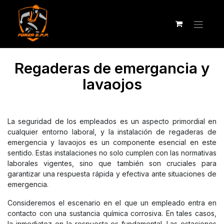
Regaderas de emergancia y
lavaojos
La seguridad de los empleados es un aspecto primordial en
cualquier entorno laboral, y la instalación de regaderas de
emergencia y lavaojos es un componente esencial en este
sentido. Estas instalaciones no solo cumplen con las normativas
laborales vigentes, sino que también son cruciales para
garantizar una respuesta rápida y efectiva ante situaciones de
emergencia.
Consideremos el escenario en el que un empleado entra en
contacto con una sustancia química corrosiva. En tales casos,
la inmediatez en la respuesta es fundamental. Las estaciones