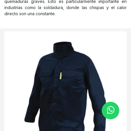
quemaduras graves. Esto es particularmente importante en
industrias como la soldadura, donde las chispas y el calor
directo son una constante.