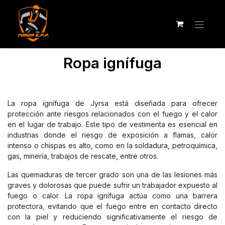
Ropa ignífuga
La ropa ignífuga de Jyrsa está diseñada para ofrecer
protección ante riesgos relacionados con el fuego y el calor
en el lugar de trabajo. Este tipo de vestimenta es esencial en
industrias donde el riesgo de exposición a flamas, calor
intenso o chispas es alto, como en la soldadura, petroquímica,
gas, minería, trabajos de rescate, entre otros.
Las quemaduras de tercer grado son una de las lesiones más
graves y dolorosas que puede sufrir un trabajador expuesto al
fuego o calor. La ropa ignífuga actúa como una barrera
protectora, evitando que el fuego entre en contacto directo
con la piel y reduciendo significativamente el riesgo de