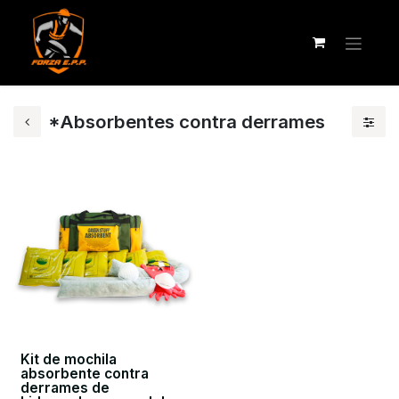
*Absorbentes contra derrames
Kit de mochila
absorbente contra
derrames de