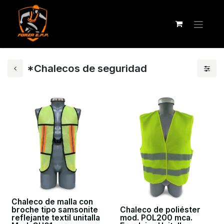
*Chalecos de seguridad
Chaleco de malla con
broche tipo samsonite
Chaleco de poliéster
reflejante textil unitalla
mod. POL200 mca.