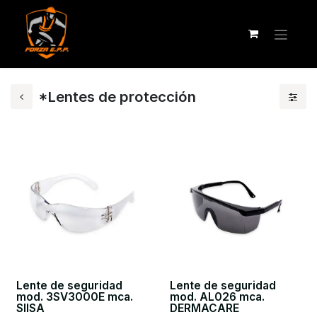
*Lentes de protección
Lente de seguridad
Lente de seguridad
mod. 3SV3000E mca.
mod. AL026 mca.
SIISA
DERMACARE