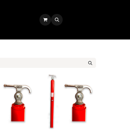
Iniciar sesión