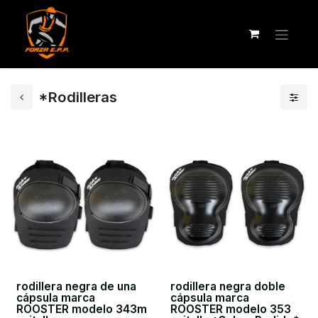
*Rodilleras
rodillera negra de una
rodillera negra doble
cápsula marca
cápsula marca
ROOSTER modelo 343m
ROOSTER modelo 353