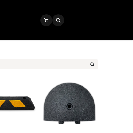
Iniciar sesión