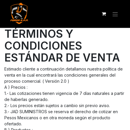
TÉRMINOS Y
CONDICIONES
ESTÁNDAR DE VENTA
Estimado cliente a continuación detallamos nuestra política de
venta en la cual encontrará las condiciones generales del
proceso comercial. ( Versión 2.0 )
A ) Precios :
1.- Las cotizaciones tienen vigencia de 7 días naturales a partir
de haberlas generado.
2.- Los precios están sujetos a cambio sin previo aviso.
3.- JAD SUMINISTROS se reserva el derecho de cotizar en
Pesos Mexicanos o en otra moneda según el producto
ofertado.
B ) Productos :