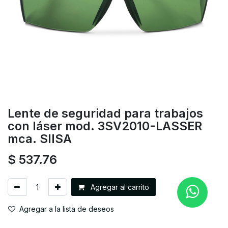
Lente de seguridad para trabajos
con láser mod. 3SV2010-LASSER
mca. SIISA
$
537.76
Agregar al carrito
Agregar a la lista de deseos