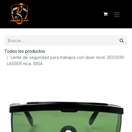
Todos los productos
Lente de seguridad para trabajos con láser mod. 3SV2010-
LASSER mca. SIISA