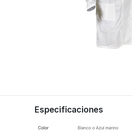
Especificaciones
Color
Blanco
o
Azul marino