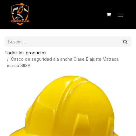
Todos los productos
Casco de seguridad ala ancha Clase E ajuste Matraca
marca SIISA