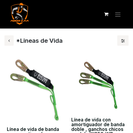
*Lineas de Vida
Línea de vida con
amortiguador de banda
Línea de vida de banda
doble , ganchos chicos