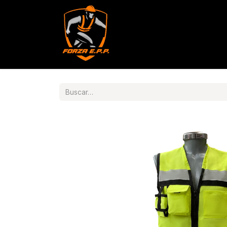
Productos
Servicios
Con