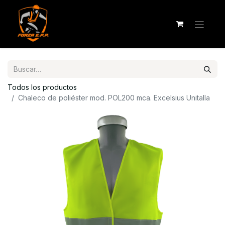
Todos los productos
Chaleco de poliéster mod. POL200 mca. Excelsius Unitalla