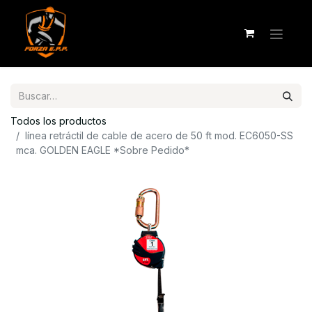
Todos los productos
línea retráctil de cable de acero de 50 ft mod. EC6050-SS
mca. GOLDEN EAGLE *Sobre Pedido*