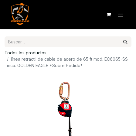
Todos los productos
línea retráctil de cable de acero de 65 ft mod. EC6065-SS
mca. GOLDEN EAGLE *Sobre Pedido*