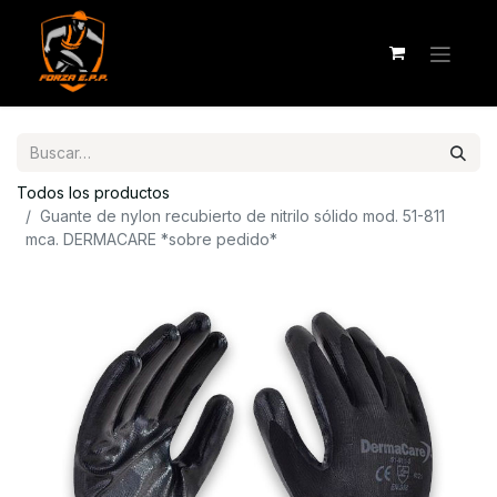
Todos los productos
Guante de nylon recubierto de nitrilo sólido mod. 51-811
mca. DERMACARE *sobre pedido*