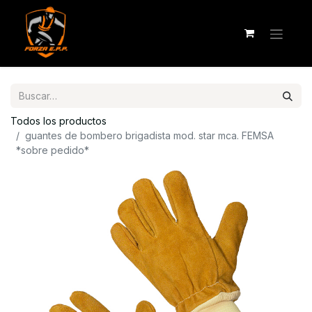
Todos los productos
guantes de bombero brigadista mod. star mca. FEMSA
*sobre pedido*