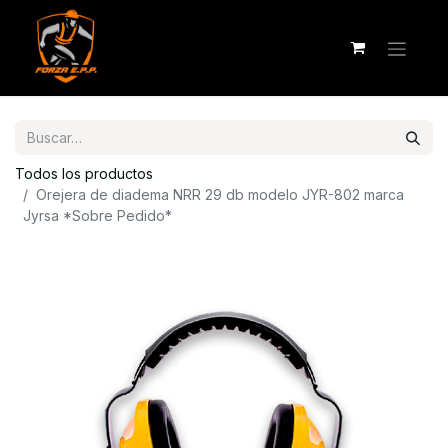
Todos los productos
Orejera de diadema NRR 29 db modelo JYR-802 marca
Jyrsa *Sobre Pedido*