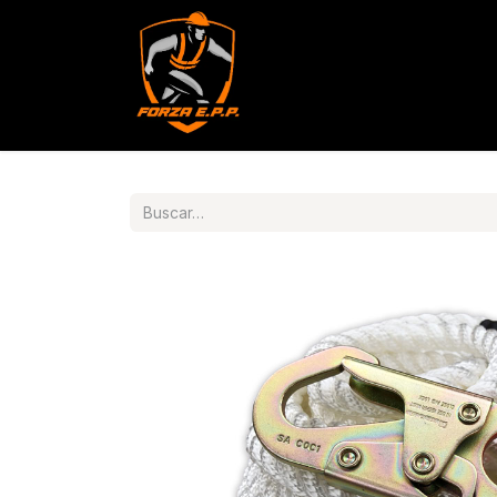
Productos
Servicios
Con