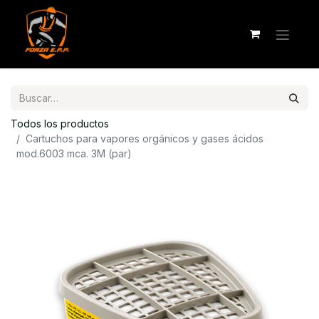
Todos los productos
Cartuchos para vapores orgánicos y gases ácidos
mod.6003 mca. 3M (par)