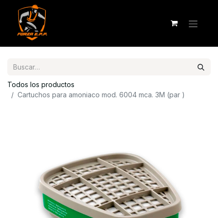
Todos los productos
Cartuchos para amoniaco mod. 6004 mca. 3M (par )