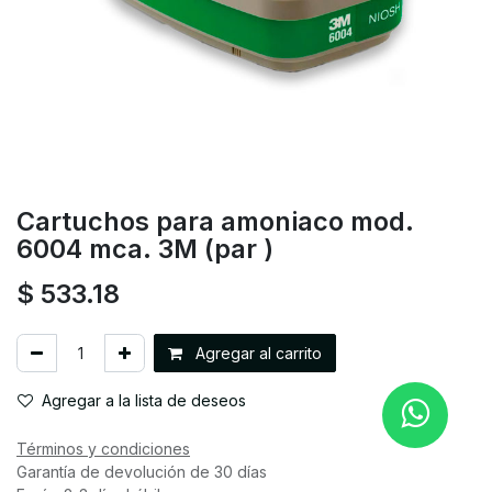
Cartuchos para amoniaco mod.
6004 mca. 3M (par )
$
533.18
Agregar al carrito
Agregar a la lista de deseos
Términos y condiciones
Garantía de devolución de 30 días