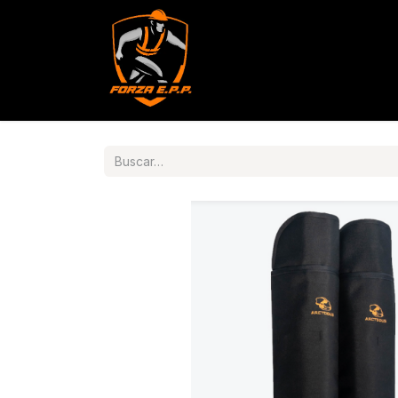
Productos
Servicios
Con