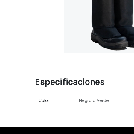
Especificaciones
Color
Negro
o
Verde