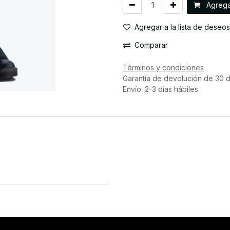
Agregar
Agregar a la lista de deseos
Comparar
Términos y condiciones
Garantía de devolución de 30 d
Envío: 2-3 días hábiles