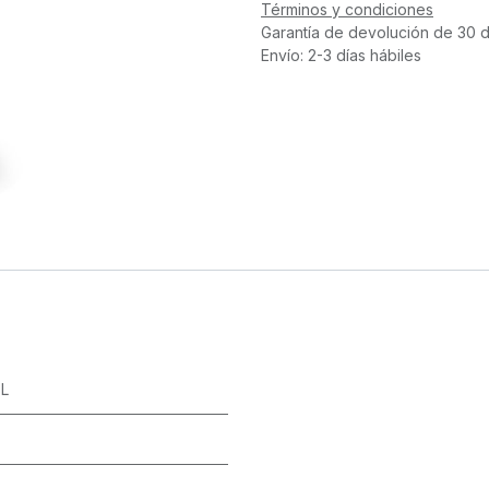
Términos y condiciones
Garantía de devolución de 30 d
Envío: 2-3 días hábiles
L