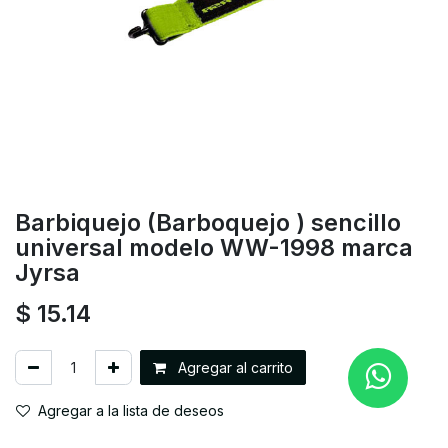
Barbiquejo (Barboquejo ) sencillo
universal modelo WW-1998 marca
Jyrsa
$
15.14
Agregar al carrito
Agregar a la lista de deseos