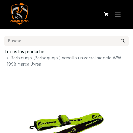
Todos los productos
Barbiquejo (Barboquejo ) sencillo universal modelo WW-
1998 marca Jyrsa