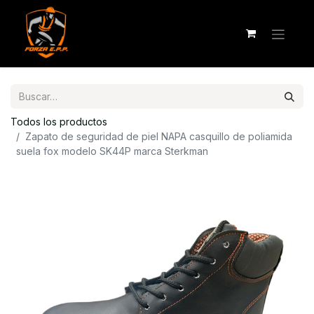
Todos los productos
Zapato de seguridad de piel NAPA casquillo de poliamida
suela fox modelo SK44P marca Sterkman