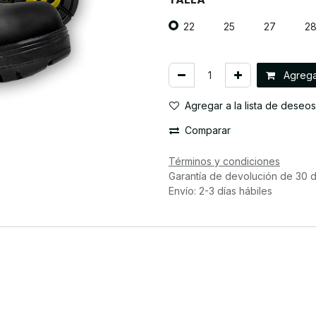
22
25
27
2
Agregar
Agregar a la lista de deseos
Comparar
Términos y condiciones
Garantía de devolución de 30 d
Envío: 2-3 días hábiles