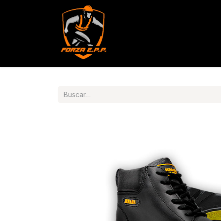
Productos
Servicios
Con