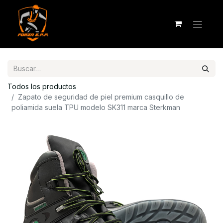
Todos los productos
Zapato de seguridad de piel premium casquillo de
poliamida suela TPU modelo SK311 marca Sterkman